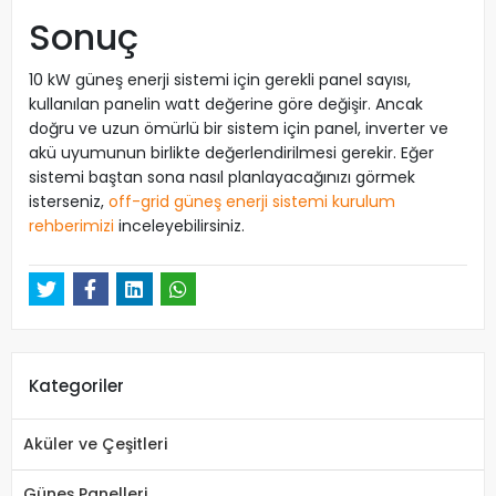
Sonuç
10 kW güneş enerji sistemi için gerekli panel sayısı,
kullanılan panelin watt değerine göre değişir. Ancak
doğru ve uzun ömürlü bir sistem için panel, inverter ve
akü uyumunun birlikte değerlendirilmesi gerekir. Eğer
sistemi baştan sona nasıl planlayacağınızı görmek
isterseniz,
off-grid güneş enerji sistemi kurulum
rehberimizi
inceleyebilirsiniz.
Kategoriler
Aküler ve Çeşitleri
Güneş Panelleri