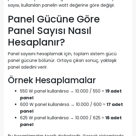
sayısı, kullanılan panelin watt değerine göre değişir.
Panel Gücüne Göre
Panel Sayısı Nasıl
Hesaplanır?
Panel sayısını hesaplamak için, toplam sistem gücü
panel gücüne bölünür. Ortaya çıkan sonuç, yaklaşık
panel adedini verir.
Örnek Hesaplamalar
550 W panel kullanılırsa → 10.000 / 550 ≈
19 adet
panel
600 W panel kullanılırsa → 10.000 / 600 ≈
17 adet
panel
625 W panel kullanılırsa → 10.000 / 625 ≈
16 adet
panel