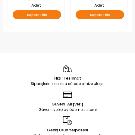
Adet
Adet
Sepete Ekle
Sepete Ekle
Hızlı Teslimat
Siparişleriniz en kısa sürede elinize ulaşır.
Güvenli Alışveriş
Güvenli ve kolay ödeme sistemi
Geniş Ürün Yelpazesi