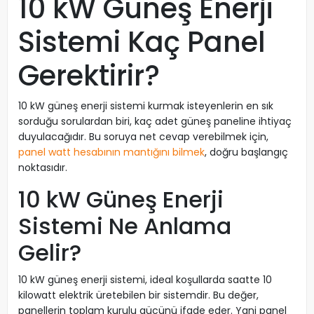
10 kW Güneş Enerji
Sistemi Kaç Panel
Gerektirir?
10 kW güneş enerji sistemi kurmak isteyenlerin en sık
sorduğu sorulardan biri, kaç adet güneş paneline ihtiyaç
duyulacağıdır. Bu soruya net cevap verebilmek için,
panel watt hesabının mantığını bilmek
, doğru başlangıç
noktasıdır.
10 kW Güneş Enerji
Sistemi Ne Anlama
Gelir?
10 kW güneş enerji sistemi, ideal koşullarda saatte 10
kilowatt elektrik üretebilen bir sistemdir. Bu değer,
panellerin toplam kurulu gücünü ifade eder. Yani panel