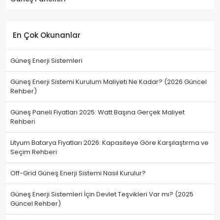
En Çok Okunanlar
Güneş Enerji Sistemleri
Güneş Enerji Sistemi Kurulum Maliyeti Ne Kadar? (2026 Güncel
Rehber)
Güneş Paneli Fiyatları 2025: Watt Başına Gerçek Maliyet
Rehberi
Lityum Batarya Fiyatları 2026: Kapasiteye Göre Karşılaştırma ve
Seçim Rehberi
Off-Grid Güneş Enerji Sistemi Nasıl Kurulur?
Güneş Enerji Sistemleri İçin Devlet Teşvikleri Var mı? (2025
Güncel Rehber)