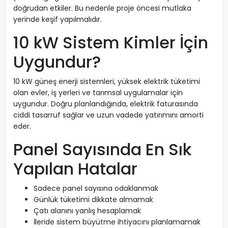
doğrudan etkiler. Bu nedenle proje öncesi mutlaka
yerinde keşif yapılmalıdır.
10 kW Sistem Kimler İçin
Uygundur?
10 kW güneş enerji sistemleri, yüksek elektrik tüketimi
olan evler, iş yerleri ve tarımsal uygulamalar için
uygundur. Doğru planlandığında, elektrik faturasında
ciddi tasarruf sağlar ve uzun vadede yatırımını amorti
eder.
Panel Sayısında En Sık
Yapılan Hatalar
Sadece panel sayısına odaklanmak
Günlük tüketimi dikkate almamak
Çatı alanını yanlış hesaplamak
İleride sistem büyütme ihtiyacını planlamamak