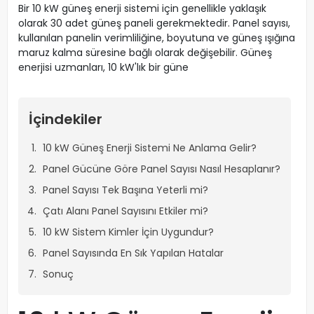
Bir 10 kW güneş enerji sistemi için genellikle yaklaşık
olarak 30 adet güneş paneli gerekmektedir. Panel sayısı,
kullanılan panelin verimliliğine, boyutuna ve güneş ışığına
maruz kalma süresine bağlı olarak değişebilir. Güneş
enerjisi uzmanları, 10 kW'lık bir güne
İçindekiler
10 kW Güneş Enerji Sistemi Ne Anlama Gelir?
Panel Gücüne Göre Panel Sayısı Nasıl Hesaplanır?
Panel Sayısı Tek Başına Yeterli mi?
Çatı Alanı Panel Sayısını Etkiler mi?
10 kW Sistem Kimler İçin Uygundur?
Panel Sayısında En Sık Yapılan Hatalar
Sonuç