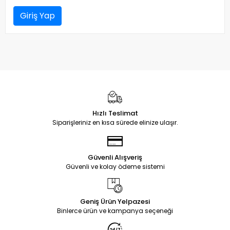
Giriş Yap
Hızlı Teslimat
Siparişleriniz en kısa sürede elinize ulaşır.
Güvenli Alışveriş
Güvenli ve kolay ödeme sistemi
Geniş Ürün Yelpazesi
Binlerce ürün ve kampanya seçeneği