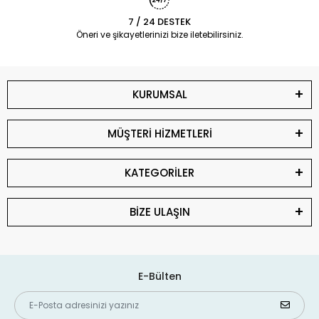
7 / 24 DESTEK
Öneri ve şikayetlerinizi bize iletebilirsiniz.
KURUMSAL
MÜŞTERİ HİZMETLERİ
KATEGORİLER
BİZE ULAŞIN
E-Bülten