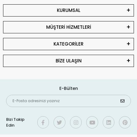
KURUMSAL
MÜŞTERİ HİZMETLERİ
KATEGORİLER
BİZE ULAŞIN
E-Bülten
Bizi Takip
Edin