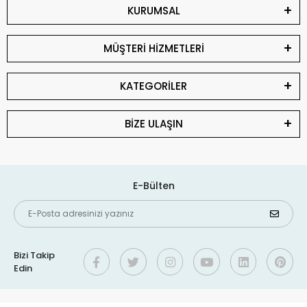
KURUMSAL
MÜŞTERİ HİZMETLERİ
KATEGORİLER
BİZE ULAŞIN
E-Bülten
Bizi Takip
Edin