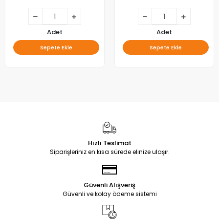
Adet
Adet
Sepete Ekle
Sepete Ekle
Hızlı Teslimat
Siparişleriniz en kısa sürede elinize ulaşır.
Güvenli Alışveriş
Güvenli ve kolay ödeme sistemi