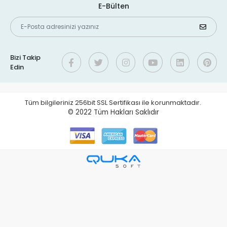
E-Bülten
Bizi Takip
Edin
Tüm bilgileriniz 256bit SSL Sertifikası ile korunmaktadır.
© 2022
Tüm Hakları Saklıdır