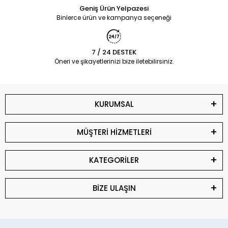
Geniş Ürün Yelpazesi
Binlerce ürün ve kampanya seçeneği
7 / 24 DESTEK
Öneri ve şikayetlerinizi bize iletebilirsiniz.
KURUMSAL
MÜŞTERİ HİZMETLERİ
KATEGORİLER
BİZE ULAŞIN